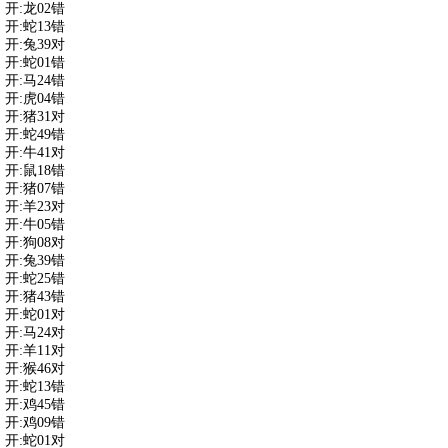
开:龙02错
开:蛇13错
开:兔39对
开:蛇01错
开:马24错
开:虎04错
开:猪31对
开:蛇49错
开:牛41对
开:鼠18错
开:猪07错
开:羊23对
开:牛05错
开:狗08对
开:兔39错
开:蛇25错
开:猪43错
开:蛇01对
开:马24对
开:羊11对
开:猴46对
开:蛇13错
开:鸡45错
开:鸡09错
开:蛇01对