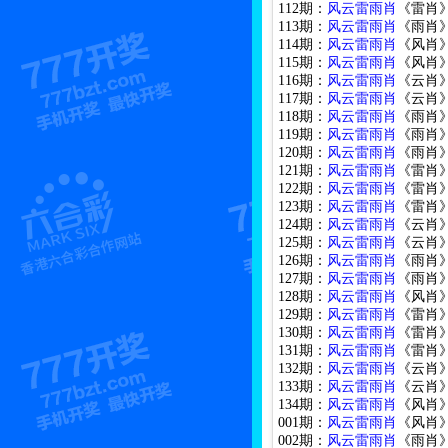
112期：
风云雷雨肖
《雷肖》
113期：
风云雷雨肖
《雨肖》
114期：
风云雷雨肖
《风肖》
115期：
风云雷雨肖
《风肖》
116期：
风云雷雨肖
《云肖》
117期：
风云雷雨肖
《云肖》
118期：
风云雷雨肖
《雨肖》
119期：
风云雷雨肖
《雨肖》
120期：
风云雷雨肖
《雨肖》
121期：
风云雷雨肖
《雷肖》
122期：
风云雷雨肖
《雷肖》
123期：
风云雷雨肖
《雷肖》
124期：
风云雷雨肖
《云肖》
125期：
风云雷雨肖
《云肖》
126期：
风云雷雨肖
《雨肖》
127期：
风云雷雨肖
《雨肖》
128期：
风云雷雨肖
《风肖》
129期：
风云雷雨肖
《雷肖》
130期：
风云雷雨肖
《雷肖》
131期：
风云雷雨肖
《雷肖》
132期：
风云雷雨肖
《云肖》
133期：
风云雷雨肖
《云肖》
134期：
风云雷雨肖
《风肖》
001期：
风云雷雨肖
《风肖》
002期：
风云雷雨肖
《雨肖》