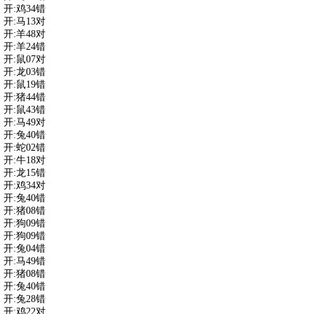
开:鸡34错
开:马13对
开:羊48对
开:羊24错
开:鼠07对
开:龙03错
开:鼠19错
开:猪44错
开:鼠43错
开:马49对
开:兔40错
开:蛇02错
开:牛18对
开:龙15错
开:鸡34对
开:兔40错
开:猪08错
开:狗09错
开:狗09错
开:兔04错
开:马49错
开:猪08错
开:兔40错
开:兔28错
开:鸡22对