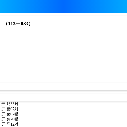
113中033）
开:鸡33对
开:猪07对
开:猪07错
开:狗20错
开:马12对