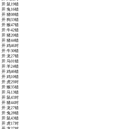
开:鼠19错
开:兔16错
开:猪08错
开:狗33错
开:猴47错
开:牛42错
开:猪20错
开:猪44错
开:鸡46对
开:牛30错
开:龙27错
开:马01错
开:羊24错
开:鸡46错
开:鸡10错
开:虎29对
开:猴35错
开:马13错
开:鼠43对
开:猪44对
开:龙27错
开:兔28错
开:鼠43错
开:虎17对
开:龙27对