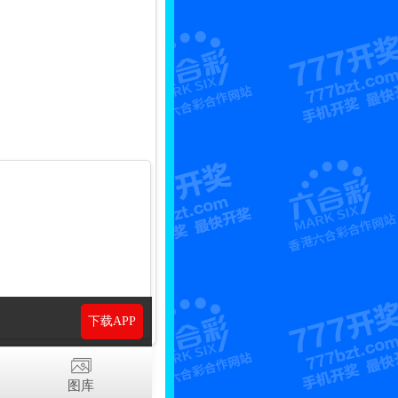
下载APP
图库