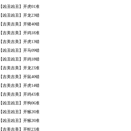
肖【凶丑凶丑】开虎01准
肖【凶丑凶丑】开龙23错
肖【吉美吉美】开猪40错
肖【吉美吉美】开鸡18准
肖【吉美吉美】开虎13错
肖【凶丑凶丑】开马09错
肖【凶丑凶丑】开鸡18错
肖【吉美吉美】开龙23准
肖【吉美吉美】开鼠40错
肖【吉美吉美】开虎14错
肖【吉美吉美】开鸡43准
肖【凶丑凶丑】开狗06准
肖【凶丑凶丑】开猴20准
肖【凶丑凶丑】开猴20准
肖【吉美吉美】开蛇23准