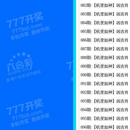
082期:【机变如神】凶吉
083期:【机变如神】凶吉
084期:【机变如神】凶吉
085期:【机变如神】凶吉
086期:【机变如神】凶吉
087期:【机变如神】凶吉
088期:【机变如神】凶吉
089期:【机变如神】凶吉
090期:【机变如神】凶吉
091期:【机变如神】凶吉
092期:【机变如神】凶吉
093期:【机变如神】凶吉
094期:【机变如神】凶吉
095期:【机变如神】凶吉
096期:【机变如神】凶吉