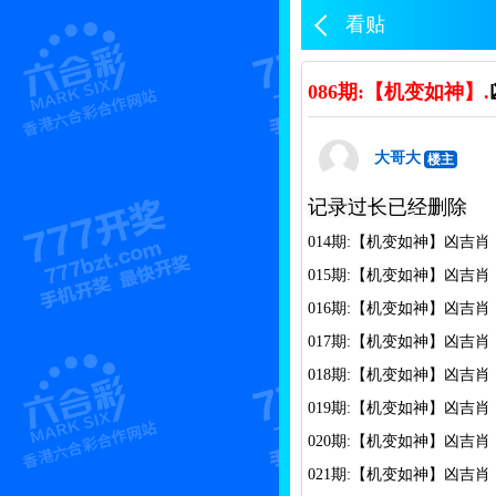
看贴
086期:【机变如神】.
大哥大
楼主
记录过长已经删除
014期:【机变如神】凶吉肖
015期:【机变如神】凶吉肖
016期:【机变如神】凶吉肖
017期:【机变如神】凶吉肖
018期:【机变如神】凶吉肖
019期:【机变如神】凶吉肖
020期:【机变如神】凶吉肖
021期:【机变如神】凶吉肖