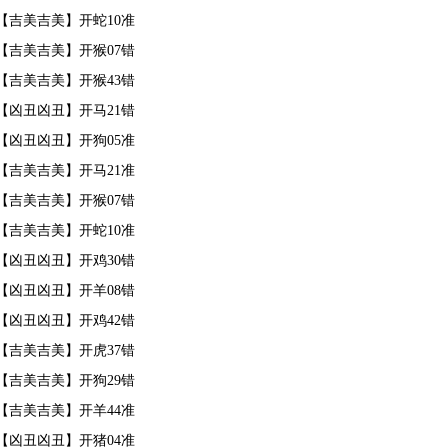
肖【吉美吉美】开蛇10准
肖【吉美吉美】开猴07错
肖【吉美吉美】开猴43错
肖【凶丑凶丑】开马21错
肖【凶丑凶丑】开狗05准
肖【吉美吉美】开马21准
肖【吉美吉美】开猴07错
肖【吉美吉美】开蛇10准
肖【凶丑凶丑】开鸡30错
肖【凶丑凶丑】开羊08错
肖【凶丑凶丑】开鸡42错
肖【吉美吉美】开虎37错
肖【吉美吉美】开狗29错
肖【吉美吉美】开羊44准
肖【凶丑凶丑】开猪04准