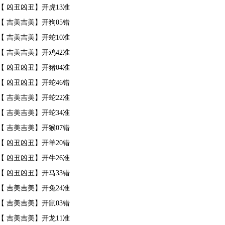
【 凶丑凶丑】开虎13准
【 吉美吉美】开狗05错
【 吉美吉美】开蛇10准
【 吉美吉美】开鸡42准
【 凶丑凶丑】开猪04准
【 凶丑凶丑】开蛇46错
【 吉美吉美】开蛇22准
【 吉美吉美】开蛇34准
【 吉美吉美】开猴07错
【 凶丑凶丑】开羊20错
【 凶丑凶丑】开牛26准
【 凶丑凶丑】开马33错
【 吉美吉美】开兔24准
【 吉美吉美】开鼠03错
【 吉美吉美】开龙11准