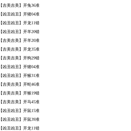
肖【吉美吉美】开兔36准
肖【凶丑凶丑】开猪04准
肖【凶丑凶丑】开龙11错
肖【凶丑凶丑】开羊20错
肖【吉美吉美】开羊20准
肖【吉美吉美】开龙35准
肖【吉美吉美】开狗29错
肖【凶丑凶丑】开猪04准
肖【凶丑凶丑】开猴31准
肖【吉美吉美】开蛇46准
肖【吉美吉美】开猴19错
肖【吉美吉美】开马45准
肖【凶丑凶丑】开鼠15准
肖【凶丑凶丑】开鼠39准
肖【凶丑凶丑】开龙11错