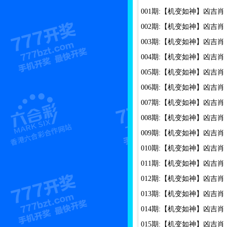
001期:【机变如神】凶吉
002期:【机变如神】凶吉
003期:【机变如神】凶吉
004期:【机变如神】凶吉
005期:【机变如神】凶吉
006期:【机变如神】凶吉
007期:【机变如神】凶吉
008期:【机变如神】凶吉
009期:【机变如神】凶吉
010期:【机变如神】凶吉
011期:【机变如神】凶吉
012期:【机变如神】凶吉
013期:【机变如神】凶吉
014期:【机变如神】凶吉
015期:【机变如神】凶吉