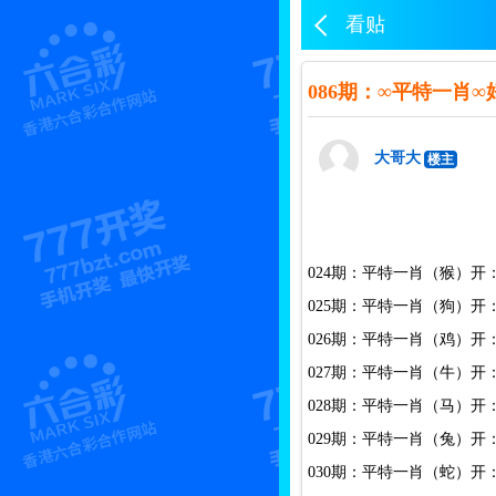
看贴
086期：∞平特一肖∞
大哥大
楼主
024期：平特一肖（猴）开：0
025期：平特一肖（狗）开：
026期：平特一肖（鸡）开：
027期：平特一肖（牛）开：
028期：平特一肖（马）开：
029期：平特一肖（兔）开：
030期：平特一肖（蛇）开：