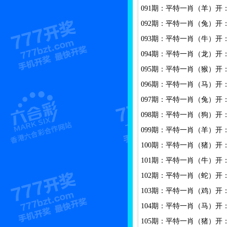
091期：平特一肖（羊）开：
092期：平特一肖（兔）开：
093期：平特一肖（牛）开：
094期：平特一肖（龙）开：
095期：平特一肖（猴）开：
096期：平特一肖（马）开：
097期：平特一肖（兔）开：
098期：平特一肖（狗）开：
099期：平特一肖（羊）开：
100期：平特一肖（猪）开：
101期：平特一肖（牛）开：
102期：平特一肖（蛇）开：
103期：平特一肖（鸡）开：
104期：平特一肖（马）开：
105期：平特一肖（猪）开：