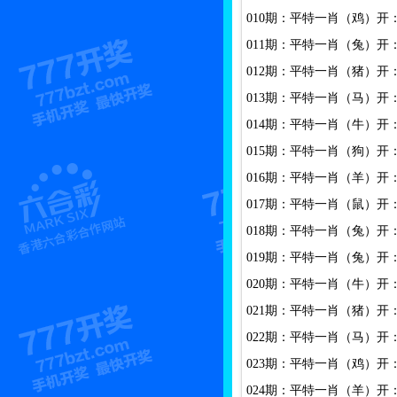
010期：平特一肖（鸡）开：
011期：平特一肖（兔）开：
012期：平特一肖（猪）开：
013期：平特一肖（马）开：
014期：平特一肖（牛）开：
015期：平特一肖（狗）开：
016期：平特一肖（羊）开：
017期：平特一肖（鼠）开：
018期：平特一肖（兔）开：
019期：平特一肖（兔）开：
020期：平特一肖（牛）开：
021期：平特一肖（猪）开：
022期：平特一肖（马）开：
023期：平特一肖（鸡）开：
024期：平特一肖（羊）开：