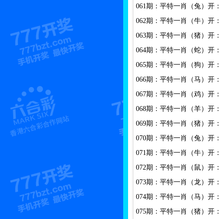
061期：平特一肖（兔）开：
062期：平特一肖（牛）开：
063期：平特一肖（猪）开：
064期：平特一肖（蛇）开：
065期：平特一肖（狗）开：
066期：平特一肖（马）开：
067期：平特一肖（鸡）开：
068期：平特一肖（羊）开：
069期：平特一肖（猪）开：
070期：平特一肖（兔）开：
071期：平特一肖（牛）开：
072期：平特一肖（鼠）开：
073期：平特一肖（龙）开：
074期：平特一肖（马）开：
075期：平特一肖（猪）开：