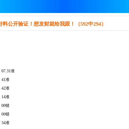
好料公开验证！想发财就给我跟！（592中294）
7.31准
41准
42准
14准
00错
00错
34准