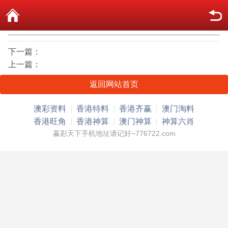
下一篇：
上一篇：
返回网站首页
澳彩资料
香港特料
香港齐赢
澳门淘料
香港旺角
香港神算
澳门神算
神算六肖
赢彩天下手机地址请记好~776722.com