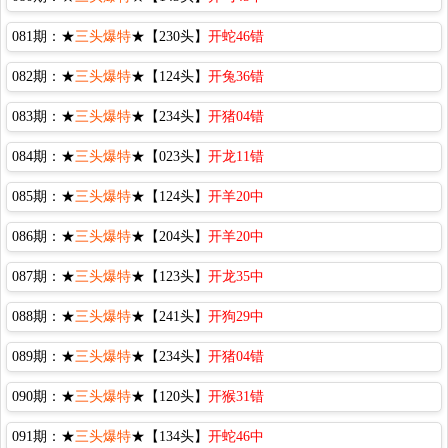
081期：★
三头爆特
★【230头】
开蛇46错
082期：★
三头爆特
★【124头】
开兔36错
083期：★
三头爆特
★【234头】
开猪04错
084期：★
三头爆特
★【023头】
开龙11错
085期：★
三头爆特
★【124头】
开羊20中
086期：★
三头爆特
★【204头】
开羊20中
087期：★
三头爆特
★【123头】
开龙35中
088期：★
三头爆特
★【241头】
开狗29中
089期：★
三头爆特
★【234头】
开猪04错
090期：★
三头爆特
★【120头】
开猴31错
091期：★
三头爆特
★【134头】
开蛇46中