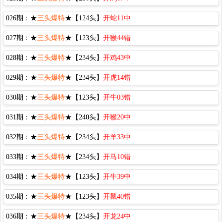
026期：★
三头爆特
★【124头】
开蛇11中
027期：★
三头爆特
★【123头】
开猴44错
028期：★
三头爆特
★【234头】
开鸡43中
029期：★
三头爆特
★【234头】
开虎14错
030期：★
三头爆特
★【123头】
开牛03错
031期：★
三头爆特
★【240头】
开猴20中
032期：★
三头爆特
★【234头】
开羊33中
033期：★
三头爆特
★【234头】
开马10错
034期：★
三头爆特
★【123头】
开牛39中
035期：★
三头爆特
★【123头】
开鼠40错
036期：★
三头爆特
★【234头】
开龙24中