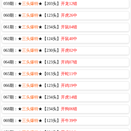
059期：★
三头爆特
★【203头】
开龙12错
060期：★
三头爆特
★【123头】
开虎26中
061期：★
三头爆特
★【234头】
开鼠04错
062期：★
三头爆特
★【124头】
开鼠40中
063期：★
三头爆特
★【230头】
开虎02中
064期：★
三头爆特
★【123头】
开鸡07错
065期：★
三头爆特
★【013头】
开蛇11中
066期：★
三头爆特
★【123头】
开鸡19中
067期：★
三头爆特
★【234头】
开虎14错
068期：★
三头爆特
★【234头】
开狗06错
069期：★
三头爆特
★【123头】
开牛39中