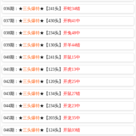
036期：★
三头爆特
★【241头】
开蛇34错
037期：★
三头爆特
★【430头】
开狗41中
038期：★
三头爆特
★【234头】
开兔48中
039期：★
三头爆特
★【130头】
开羊44错
040期：★
三头爆特
★【241头】
开鼠15中
041期：★
三头爆特
★【123头】
开虎13中
042期：★
三头爆特
★【120头】
开虎25中
043期：★
三头爆特
★【134头】
开鼠27错
044期：★
三头爆特
★【234头】
开龙23中
045期：★
三头爆特
★【203头】
开龙35中
046期：★
三头爆特
★【124头】
开鼠03错