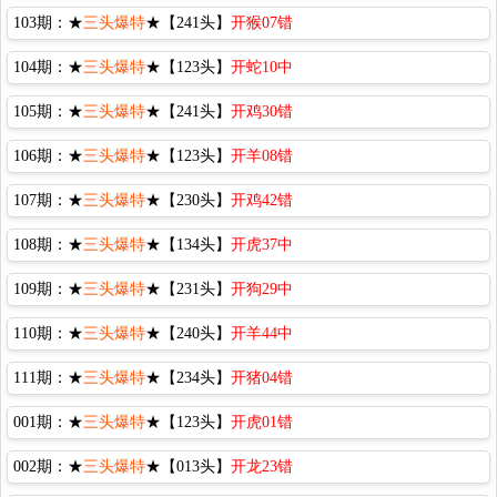
103期：★
三头爆特
★【241头】
开猴07错
104期：★
三头爆特
★【123头】
开蛇10中
105期：★
三头爆特
★【241头】
开鸡30错
106期：★
三头爆特
★【123头】
开羊08错
107期：★
三头爆特
★【230头】
开鸡42错
108期：★
三头爆特
★【134头】
开虎37中
109期：★
三头爆特
★【231头】
开狗29中
110期：★
三头爆特
★【240头】
开羊44中
111期：★
三头爆特
★【234头】
开猪04错
001期：★
三头爆特
★【123头】
开虎01错
002期：★
三头爆特
★【013头】
开龙23错