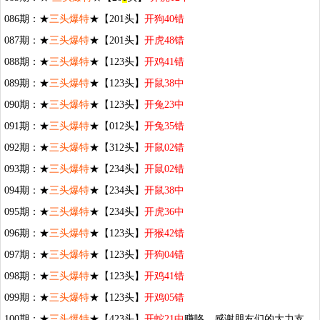
086期：★
三头爆特
★【201头】
开狗40错
087期：★
三头爆特
★【201头】
开虎48错
088期：★
三头爆特
★【123头】
开鸡41错
089期：★
三头爆特
★【123头】
开鼠38中
090期：★
三头爆特
★【123头】
开兔23中
091期：★
三头爆特
★【012头】
开兔35错
092期：★
三头爆特
★【312头】
开鼠02错
093期：★
三头爆特
★【234头】
开鼠02错
094期：★
三头爆特
★【234头】
开鼠38中
095期：★
三头爆特
★【234头】
开虎36中
096期：★
三头爆特
★【123头】
开猴42错
097期：★
三头爆特
★【123头】
开狗04错
098期：★
三头爆特
★【123头】
开鸡41错
099期：★
三头爆特
★【123头】
开鸡05错
100期：★
三头爆特
★【423头】
开蛇21中
赚咯，感谢朋友们的大力支