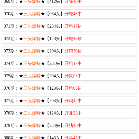
069期：★
三头爆特
★【412头】
开兔48中
070期：★
三头爆特
★【034头】
开蛇46中
071期：★
三头爆特
★【234头】
开狗17错
072期：★
三头爆特
★【123头】
开蛇46错
073期：★
三头爆特
★【204头】
开鸡30错
074期：★
三头爆特
★【231头】
开狗17中
075期：★
三头爆特
★【204头】
开鼠03中
076期：★
三头爆特
★【123头】
开狗05错
077期：★
三头爆特
★【204头】
开鸡42中
078期：★
三头爆特
★【124头】
开龙23中
079期：★
三头爆特
★【234头】
开猪40中
080期：★
三头爆特
★【143头】
开马45中