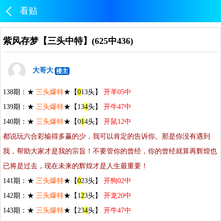
看贴
紫风存梦【三头中特】(625中436)
大哥大
楼主
138期：★
三头爆特
★【
0
13头】
开羊05中
139期：★
三头爆特
★【13
4
头】
开牛47中
140期：★
三头爆特
★【0
1
4头】
开鼠12中
都说玩六合彩输得多赢的少，我可以肯定的告诉你。那是你没有遇到
我，帮助大家才是我的宗旨！不要管你的曾经，你的曾经就算再辉煌也
已将是过去，现在未来的辉煌才是人生最重要！
141期：★
三头爆特
★【
0
23头】
开狗02中
142期：★
三头爆特
★【1
2
3头】
开龙20中
143期：★
三头爆特
★【23
4
头】
开牛47中