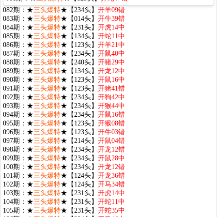
082期：★
三头爆特
★【234头】
开羊09错
083期：★
三头爆特
★【014头】
开牛39错
084期：★
三头爆特
★【231头】
开虎14中
085期：★
三头爆特
★【134头】
开蛇11中
086期：★
三头爆特
★【123头】
开羊21中
087期：★
三头爆特
★【234头】
开鼠40中
088期：★
三头爆特
★【240头】
开猪29中
089期：★
三头爆特
★【134头】
开龙12中
090期：★
三头爆特
★【123头】
开鼠16中
091期：★
三头爆特
★【123头】
开猪41错
092期：★
三头爆特
★【234头】
开狗42中
093期：★
三头爆特
★【234头】
开猴44中
094期：★
三头爆特
★【234头】
开鼠16错
095期：★
三头爆特
★【123头】
开猴08错
096期：★
三头爆特
★【123头】
开牛03错
097期：★
三头爆特
★【214头】
开鼠04错
098期：★
三头爆特
★【234头】
开龙12错
099期：★
三头爆特
★【234头】
开鼠28中
100期：★
三头爆特
★【234头】
开龙12错
101期：★
三头爆特
★【124头】
开龙36错
102期：★
三头爆特
★【124头】
开马34错
103期：★
三头爆特
★【231头】
开虎14中
104期：★
三头爆特
★【231头】
开蛇11中
105期：★
三头爆特
★【231头】
开蛇35中