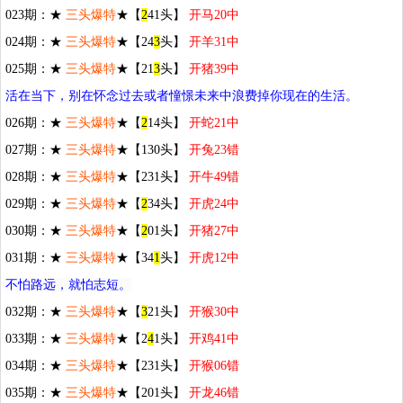
023期：★
三头爆特
★【
2
41
头
】
开马20中
024期：★
三头爆特
★【24
3
头
】
开羊31中
025期：★
三头爆特
★【21
3
头
】
开猪39中
活在当下，别在怀念过去或者憧憬未来中浪费掉你现在的生活。
026期：★
三头爆特
★【
2
14
头
】
开蛇21中
027期：★
三头爆特
★【130
头
】
开兔23错
028期：★
三头爆特
★【231
头
】
开牛49错
029期：★
三头爆特
★【
2
34
头
】
开虎24中
030期：★
三头爆特
★【
2
01
头
】
开猪27中
031期：★
三头爆特
★【34
1
头
】
开虎12中
不怕路远，就怕志短。
032期：★
三头爆特
★【
3
21
头
】
开猴30中
033期：★
三头爆特
★【2
4
1
头
】
开鸡41中
034期：★
三头爆特
★【231
头
】
开猴06错
035期：★
三头爆特
★【201
头
】
开龙46错