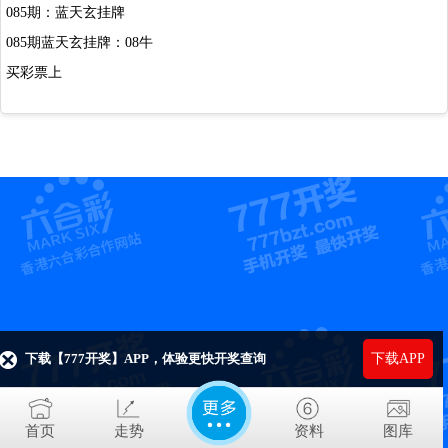
085期：蓝天玄挂牌
085期蓝天玄挂牌：08牛
买彩票上
下载【777开奖】APP，体验更快开奖查询
下载APP
首页
走势
资料
图库