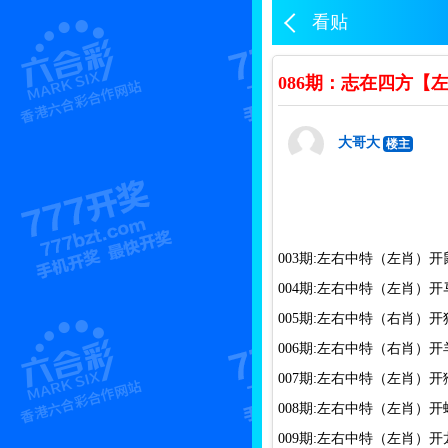
看贴
086期：志在四方【左右
大哥大
楼主
003期:左右中特（左肖）开
004期:左右中特（左肖）开
005期:左右中特（右肖）开
006期:左右中特（右肖）开
007期:左右中特（左肖）开
008期:左右中特（左肖）开
009期:左右中特（左肖）开