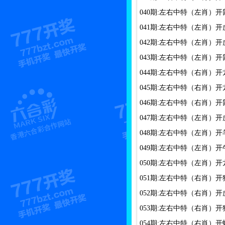
040期:左右中特（左肖）开
041期:左右中特（左肖）开
042期:左右中特（左肖）开
043期:左右中特（左肖）开
044期:左右中特（右肖）开
045期:左右中特（右肖）开
046期:左右中特（右肖）开
047期:左右中特（左肖）开
048期:左右中特（左肖）开
049期:左右中特（左肖）开
050期:左右中特（左肖）开
051期:左右中特（右肖）开
052期:左右中特（右肖）开
053期:左右中特（右肖）开
054期:左右中特（右肖）开