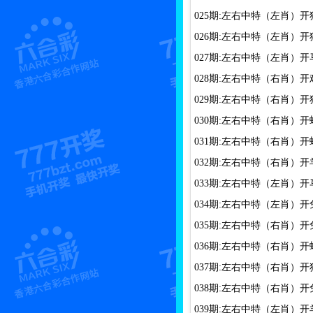
025期:左右中特（左肖）开
026期:左右中特（左肖）开
027期:左右中特（左肖）开
028期:左右中特（右肖）开
029期:左右中特（右肖）开
030期:左右中特（右肖）开
031期:左右中特（右肖）开
032期:左右中特（右肖）开
033期:左右中特（左肖）开
034期:左右中特（左肖）开
035期:左右中特（右肖）开
036期:左右中特（右肖）开
037期:左右中特（右肖）开
038期:左右中特（右肖）开
039期:左右中特（左肖）开