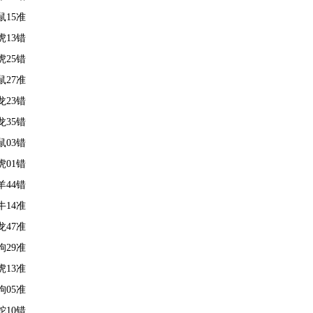
鼠15准
虎13错
虎25错
鼠27准
龙23错
龙35错
鼠03错
虎01错
羊44错
牛14准
龙47准
狗29准
虎13准
狗05准
蛇10错