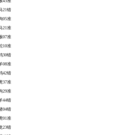
猴43准
马21错
狗05准
马21准
猴07准
蛇10准
鸡30错
羊08准
鸡42错
虎37准
狗29准
羊44错
猪04错
虎01准
龙23错