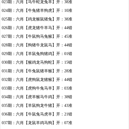
023期：六肖【马牛蛇龙兔羊】开：38准
024期：六肖【牛兔猪羊狗虎】开：10准
025期：六肖【鸡龙猴鼠猪兔】开：38准
026期：六肖【虎龙猪牛羊马】开：44错
027期：六肖【牛鼠狗马兔猴】开：45准
028期：六肖【狗猪牛龙鼠马】开：44错
029期：六肖【羊鼠兔狗猪鸡】开：01错
030期：六肖【猴鸡龙马狗蛇】开：15错
031期：六肖【牛兔鼠猪羊猴】开：28准
032期：六肖【虎狗鼠龙猪猴】开：44错
033期：六肖【虎狗牛兔马羊】开：03准
034期：六肖【虎羊猴马牛鸡】开：38错
035期：六肖【羊鼠狗龙牛猪】开：43准
036期：六肖【牛鼠兔马虎羊】开：21错
037期：六肖【龙鼠羊鸡马狗】开：07准