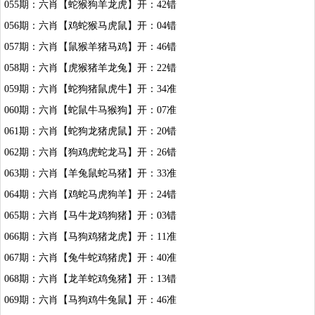
055期：六肖【蛇猴狗羊龙虎】开：42错
056期：六肖【鸡蛇猴马虎鼠】开：04错
057期：六肖【鼠猴羊猪马鸡】开：46错
058期：六肖【虎猴猪羊龙兔】开：22错
059期：六肖【蛇狗猪鼠虎牛】开：34准
060期：六肖【蛇鼠牛马猴狗】开：07准
061期：六肖【蛇狗龙猪虎鼠】开：20错
062期：六肖【狗鸡虎蛇龙马】开：26错
063期：六肖【羊兔鼠蛇马猪】开：33准
064期：六肖【鸡蛇马虎狗羊】开：24错
065期：六肖【马牛龙鸡狗猪】开：03错
066期：六肖【马狗鸡猪龙虎】开：11准
067期：六肖【兔牛蛇鸡猪虎】开：40准
068期：六肖【龙羊蛇鸡兔猪】开：13错
069期：六肖【马狗鸡牛兔鼠】开：46准