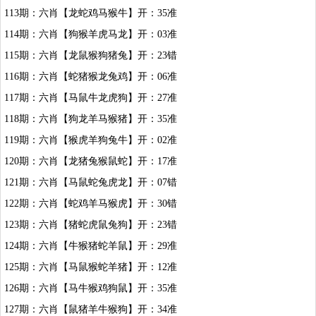
113期：六肖【龙蛇鸡马猴牛】开：35准
114期：六肖【狗猴羊虎马龙】开：03准
115期：六肖【龙鼠猴狗猪兔】开：23错
116期：六肖【蛇猪猴龙兔鸡】开：06准
117期：六肖【马鼠牛龙虎狗】开：27准
118期：六肖【狗龙羊马猴猪】开：35准
119期：六肖【猴虎羊狗兔牛】开：02准
120期：六肖【龙猪兔猴鼠蛇】开：17准
121期：六肖【马鼠蛇兔虎龙】开：07错
122期：六肖【蛇鸡羊马猴虎】开：30错
123期：六肖【猪蛇虎鼠兔狗】开：23错
124期：六肖【牛猴猪蛇羊鼠】开：29准
125期：六肖【马鼠猴蛇羊猪】开：12准
126期：六肖【马牛猴鸡狗鼠】开：35准
127期：六肖【鼠猪羊牛猴狗】开：34准