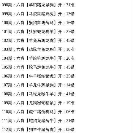
098期：六肖【羊鸡猪龙鼠狗】开：31准
099期：六肖【马虎鼠猪鸡兔】开：13错
100期：六肖【猴狗鼠鸡兔马】开：16错
101期：六肖【猪猴蛇龙狗羊】开：27错
102期：六肖【羊兔马鸡龙虎】开：45错
103期：六肖【鸡鼠羊兔龙狗】开：10准
104期：六肖【羊蛇狗鸡龙牛】开：20准
105期：六肖【蛇马鸡兔龙牛】开：45错
106期：六肖【牛羊猴蛇猪虎】开：25错
107期：六肖【羊龙牛鸡鼠狗】开：14错
108期：六肖【马蛇龙猴牛羊】开：41错
109期：六肖【龙狗猴蛇猪鼠】开：19准
110期：六肖【虎牛猪兔狗马】开：06准
111期：六肖【蛇狗龙猪兔牛】开：21错
112期：六肖【狗羊牛猪兔虎】开：08错