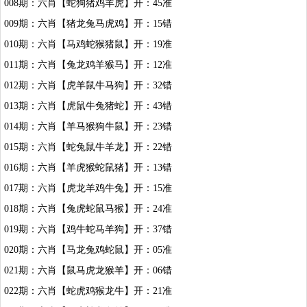
008期：六肖【蛇狗猪鸡羊虎】开：45准
009期：六肖【猪龙兔马虎鸡】开：15错
010期：六肖【马鸡蛇猴猪鼠】开：19准
011期：六肖【兔龙鸡羊猴马】开：12准
012期：六肖【虎羊鼠牛马狗】开：32错
013期：六肖【虎鼠牛兔猪蛇】开：43错
014期：六肖【羊马猴狗牛鼠】开：23错
015期：六肖【蛇兔鼠牛羊龙】开：22错
016期：六肖【羊虎猴蛇鼠猪】开：13错
017期：六肖【虎龙羊鸡牛兔】开：15准
018期：六肖【兔虎蛇鼠马猴】开：24准
019期：六肖【鸡牛蛇马羊狗】开：37错
020期：六肖【马龙兔鸡蛇鼠】开：05准
021期：六肖【鼠马虎龙猴羊】开：06错
022期：六肖【蛇虎鸡猴龙牛】开：21准