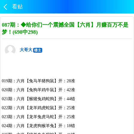
看贴
087期：◆给你们一个震撼全国【六肖】月赚百万不是
梦！(698中298)
大哥大
楼主
019期：六肖【兔马羊猪狗鼠】开：28准
020期：六肖【兔狗羊鸡牛鼠】开：42准
021期：六肖【猴猪兔鸡蛇狗】开：44错
022期：六肖【龙羊鸡虎蛇鼠】开：25准
023期：六肖【龙羊兔虎马蛇】开：25准
024期：六肖【龙虎狗猴羊兔】开：18错