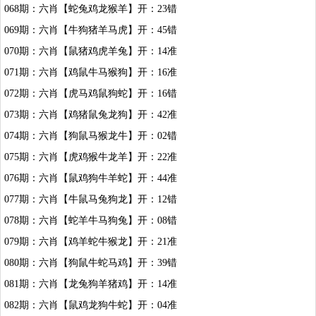
068期：六肖【蛇兔鸡龙猴羊】开：23错
069期：六肖【牛狗猪羊马虎】开：45错
070期：六肖【鼠猪鸡虎羊兔】开：14准
071期：六肖【鸡鼠牛马猴狗】开：16准
072期：六肖【虎马鸡鼠狗蛇】开：16错
073期：六肖【鸡猪鼠兔龙狗】开：42准
074期：六肖【狗鼠马猴龙牛】开：02错
075期：六肖【虎鸡猴牛龙羊】开：22准
076期：六肖【鼠鸡狗牛羊蛇】开：44准
077期：六肖【牛鼠马兔狗龙】开：12错
078期：六肖【蛇羊牛马狗兔】开：08错
079期：六肖【鸡羊蛇牛猴龙】开：21准
080期：六肖【狗鼠牛蛇马鸡】开：39错
081期：六肖【龙兔狗羊猪鸡】开：14准
082期：六肖【鼠鸡龙狗牛蛇】开：04准