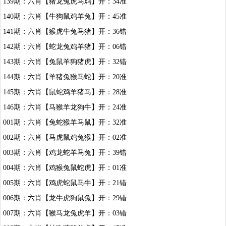
139期：六肖【猪龙兔虎马鸡】开：34准
140期：六肖【牛狗鼠鸡羊兔】开：45准
141期：六肖【猴虎牛兔马猪】开：36错
142期：六肖【蛇龙兔鸡羊猪】开：06错
143期：六肖【兔鼠羊狗猪虎】开：32错
144期：六肖【羊猪兔猴马蛇】开：20准
145期：六肖【鼠蛇鸡羊猪马】开：28准
146期：六肖【马猴羊龙狗牛】开：24准
001期：六肖【兔蛇猴羊马鼠】开：32准
002期：六肖【马虎鼠鸡兔猴】开：02准
003期：六肖【鸡龙蛇羊马兔】开：39错
004期：六肖【鸡猴兔鼠蛇虎】开：01准
005期：六肖【鸡虎蛇鼠马牛】开：21错
006期：六肖【龙牛虎狗鼠兔】开：29错
007期：六肖【猴马龙兔虎羊】开：03错