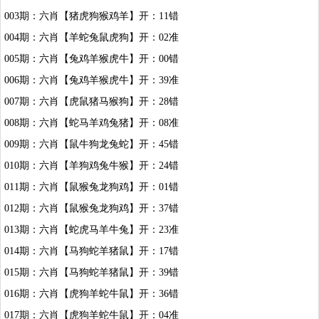
003期：六肖【猪虎狗猴鸡羊】开：11错
004期：六肖【羊蛇兔鼠虎狗】开：02准
005期：六肖【兔鸡羊猴虎牛】开：00错
006期：六肖【兔鸡羊猴虎牛】开：39准
007期：六肖【虎鼠猪马猴狗】开：28错
008期：六肖【蛇马羊鸡兔猪】开：08准
009期：六肖【鼠牛狗龙兔蛇】开：45错
010期：六肖【羊狗鸡兔牛猴】开：24错
011期：六肖【鼠猴兔龙狗鸡】开：01错
012期：六肖【鼠猴兔龙狗鸡】开：37错
013期：六肖【蛇虎马羊牛兔】开：23准
014期：六肖【马狗蛇羊猪鼠】开：17错
015期：六肖【马狗蛇羊猪鼠】开：39错
016期：六肖【虎狗羊蛇牛鼠】开：36错
017期：六肖【虎狗羊蛇牛鼠】开：04准