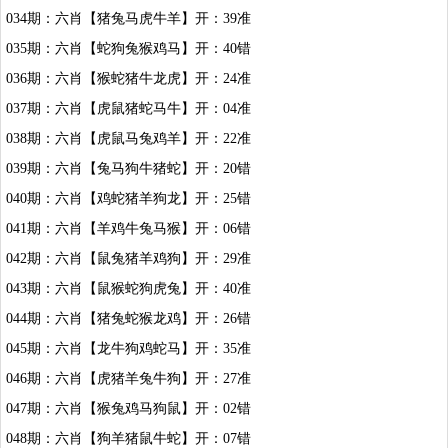
034期：六肖【猪兔马虎牛羊】开：39准
035期：六肖【蛇狗兔猴鸡马】开：40错
036期：六肖【猴蛇猪牛龙虎】开：24准
037期：六肖【虎鼠猪蛇马牛】开：04准
038期：六肖【虎鼠马兔鸡羊】开：22准
039期：六肖【兔马狗牛猪蛇】开：20错
040期：六肖【鸡蛇猪羊狗龙】开：25错
041期：六肖【羊鸡牛兔马猴】开：06错
042期：六肖【鼠兔猪羊鸡狗】开：29准
043期：六肖【鼠猴蛇狗虎兔】开：40准
044期：六肖【猪兔蛇猴龙鸡】开：26错
045期：六肖【龙牛狗鸡蛇马】开：35准
046期：六肖【虎猪羊兔牛狗】开：27准
047期：六肖【猴兔鸡马狗鼠】开：02错
048期：六肖【狗羊猪鼠牛蛇】开：07错