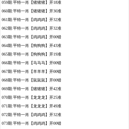
059期:平特一肖【猪猪猪】开18准
060期:平特一肖【猪猪猪】开30准
061期:平特一肖【鸡鸡鸡】开32准
062期:平特一肖【鸡鸡鸡】开32准
063期:平特一肖【鸡鸡鸡】开00错
064期:平特一肖【狗狗狗】开43准
065期:平特一肖【狗狗狗】开19准
066期:平特一肖【马马马】开00错
067期:平特一肖【羊羊羊】开00错
068期:平特一肖【鼠鼠鼠】开00错
069期:平特一肖【猪猪猪】开42准
070期:平特一肖【龙龙龙】开25准
071期:平特一肖【龙龙龙】开49准
072期:平特一肖【鸡鸡鸡】开32准
073期:平特一肖【鸡鸡鸡】开00错