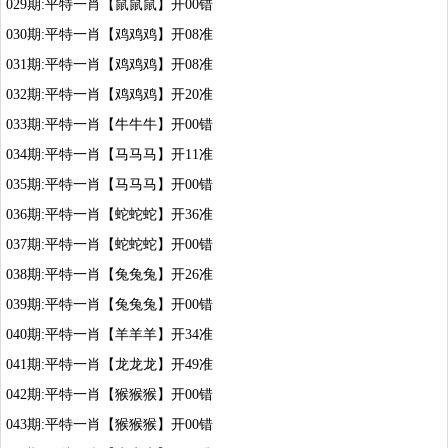
029期:平特一肖【鼠鼠鼠】开00错
030期:平特一肖【鸡鸡鸡】开08准
031期:平特一肖【鸡鸡鸡】开08准
032期:平特一肖【鸡鸡鸡】开20准
033期:平特一肖【牛牛牛】开00错
034期:平特一肖【马马马】开11准
035期:平特一肖【马马马】开00错
036期:平特一肖【蛇蛇蛇】开36准
037期:平特一肖【蛇蛇蛇】开00错
038期:平特一肖【兔兔兔】开26准
039期:平特一肖【兔兔兔】开00错
040期:平特一肖【羊羊羊】开34准
041期:平特一肖【龙龙龙】开49准
042期:平特一肖【猴猴猴】开00错
043期:平特一肖【猴猴猴】开00错