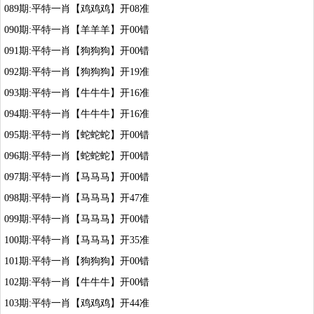
089期:平特一肖【鸡鸡鸡】开08准
090期:平特一肖【羊羊羊】开00错
091期:平特一肖【狗狗狗】开00错
092期:平特一肖【狗狗狗】开19准
093期:平特一肖【牛牛牛】开16准
094期:平特一肖【牛牛牛】开16准
095期:平特一肖【蛇蛇蛇】开00错
096期:平特一肖【蛇蛇蛇】开00错
097期:平特一肖【马马马】开00错
098期:平特一肖【马马马】开47准
099期:平特一肖【马马马】开00错
100期:平特一肖【马马马】开35准
101期:平特一肖【狗狗狗】开00错
102期:平特一肖【牛牛牛】开00错
103期:平特一肖【鸡鸡鸡】开44准