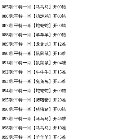
085期:平特一肖【马马马】开00错
086期:平特一肖【鸡鸡鸡】开00错
087期:平特一肖【蛇蛇蛇】开00错
088期:平特一肖【羊羊羊】开00错
089期:平特一肖【龙龙龙】开12准
090期:平特一肖【鼠鼠鼠】开16准
091期:平特一肖【鼠鼠鼠】开04准
092期:平特一肖【牛牛牛】开15准
093期:平特一肖【兔兔兔】开25准
094期:平特一肖【蛇蛇蛇】开00错
095期:平特一肖【猪猪猪】开29准
096期:平特一肖【猪猪猪】开00错
097期:平特一肖【马马马】开46准
098期:平特一肖【马马马】开10准
099期:平特一肖【羊羊羊】开45准