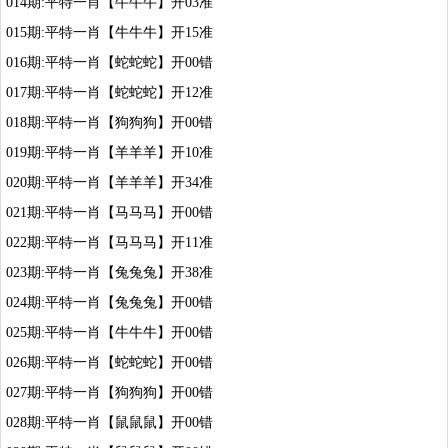
014期:平特一肖【牛牛牛】开03准
015期:平特一肖【牛牛牛】开15准
016期:平特一肖【蛇蛇蛇】开00错
017期:平特一肖【蛇蛇蛇】开12准
018期:平特一肖【狗狗狗】开00错
019期:平特一肖【羊羊羊】开10准
020期:平特一肖【羊羊羊】开34准
021期:平特一肖【马马马】开00错
022期:平特一肖【马马马】开11准
023期:平特一肖【兔兔兔】开38准
024期:平特一肖【兔兔兔】开00错
025期:平特一肖【牛牛牛】开00错
026期:平特一肖【蛇蛇蛇】开00错
027期:平特一肖【狗狗狗】开00错
028期:平特一肖【鼠鼠鼠】开00错