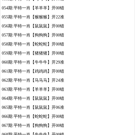
054期:平特一肖【羊羊羊】开00错
055期:平特一肖【猴猴猴】开22准
056期:平特一肖【鼠鼠鼠】开00错
057期:平特一肖【狗狗狗】开00错
058期:平特一肖【蛇蛇蛇】开00错
059期:平特一肖【猪猪猪】开00错
060期:平特一肖【牛牛牛】开29准
061期:平特一肖【鸡鸡鸡】开00错
062期:平特一肖【马马马】开24准
063期:平特一肖【羊羊羊】开00错
064期:平特一肖【鼠鼠鼠】开00错
065期:平特一肖【鼠鼠鼠】开06准
066期:平特一肖【蛇蛇蛇】开00错
067期:平特一肖【狗狗狗】开00错
068期:平特一肖【牛牛牛】开00错