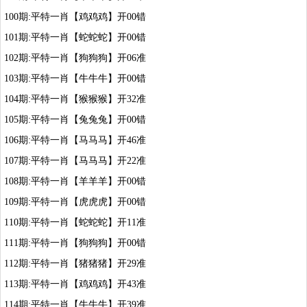
100期:平特一肖【鸡鸡鸡】开00错
101期:平特一肖【蛇蛇蛇】开00错
102期:平特一肖【狗狗狗】开06准
103期:平特一肖【牛牛牛】开00错
104期:平特一肖【猴猴猴】开32准
105期:平特一肖【兔兔兔】开00错
106期:平特一肖【马马马】开46准
107期:平特一肖【马马马】开22准
108期:平特一肖【羊羊羊】开00错
109期:平特一肖【虎虎虎】开00错
110期:平特一肖【蛇蛇蛇】开11准
111期:平特一肖【狗狗狗】开00错
112期:平特一肖【猪猪猪】开29准
113期:平特一肖【鸡鸡鸡】开43准
114期:平特一肖【牛牛牛】开39准