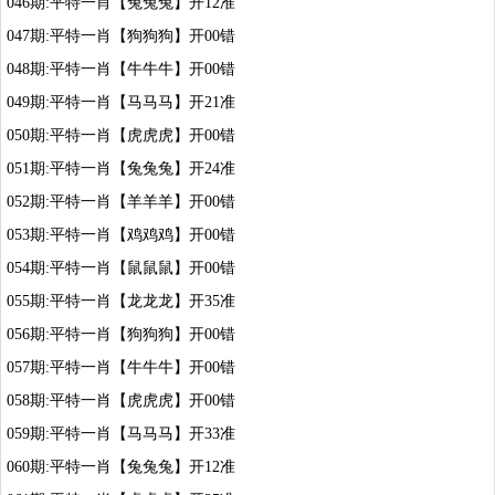
046期:平特一肖【兔兔兔】开12准
047期:平特一肖【狗狗狗】开00错
048期:平特一肖【牛牛牛】开00错
049期:平特一肖【马马马】开21准
050期:平特一肖【虎虎虎】开00错
051期:平特一肖【兔兔兔】开24准
052期:平特一肖【羊羊羊】开00错
053期:平特一肖【鸡鸡鸡】开00错
054期:平特一肖【鼠鼠鼠】开00错
055期:平特一肖【龙龙龙】开35准
056期:平特一肖【狗狗狗】开00错
057期:平特一肖【牛牛牛】开00错
058期:平特一肖【虎虎虎】开00错
059期:平特一肖【马马马】开33准
060期:平特一肖【兔兔兔】开12准