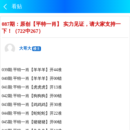
看贴
087期：原创【平特一肖】 实力见证，请大家支持一
下！（722中267）
大哥大
楼主
039期:平特一肖【羊羊羊】开44准
040期:平特一肖【羊羊羊】开00错
041期:平特一肖【虎虎虎】开13准
042期:平特一肖【狗狗狗】开00错
043期:平特一肖【鸡鸡鸡】开30准
044期:平特一肖【蛇蛇蛇】开22准
045期:平特一肖【猪猪猪】开00错