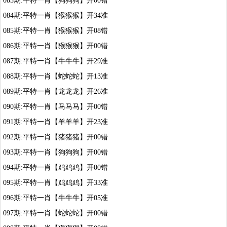
083期:平特一肖【狗狗狗】开00错
084期:平特一肖【猴猴猴】开34准
085期:平特一肖【猴猴猴】开08错
086期:平特一肖【猴猴猴】开00错
087期:平特一肖【牛牛牛】开29准
088期:平特一肖【蛇蛇蛇】开13准
089期:平特一肖【龙龙龙】开26准
090期:平特一肖【马马马】开00错
091期:平特一肖【羊羊羊】开23准
092期:平特一肖【猪猪猪】开00错
093期:平特一肖【狗狗狗】开00错
094期:平特一肖【鸡鸡鸡】开00错
095期:平特一肖【鸡鸡鸡】开33准
096期:平特一肖【牛牛牛】开05准
097期:平特一肖【蛇蛇蛇】开00错