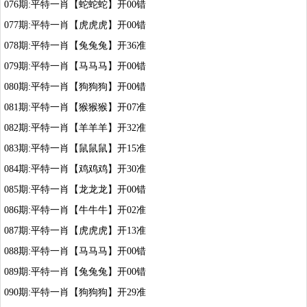
076期:平特一肖【蛇蛇蛇】开00错
077期:平特一肖【虎虎虎】开00错
078期:平特一肖【兔兔兔】开36准
079期:平特一肖【马马马】开00错
080期:平特一肖【狗狗狗】开00错
081期:平特一肖【猴猴猴】开07准
082期:平特一肖【羊羊羊】开32准
083期:平特一肖【鼠鼠鼠】开15准
084期:平特一肖【鸡鸡鸡】开30准
085期:平特一肖【龙龙龙】开00错
086期:平特一肖【牛牛牛】开02准
087期:平特一肖【虎虎虎】开13准
088期:平特一肖【马马马】开00错
089期:平特一肖【兔兔兔】开00错
090期:平特一肖【狗狗狗】开29准