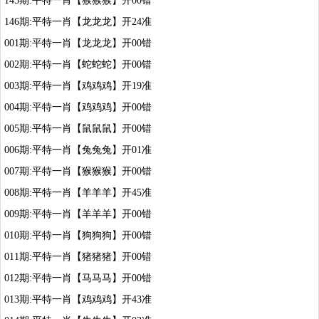
145期:平特一肖【猴猴猴】开00错
146期:平特一肖【龙龙龙】开24准
001期:平特一肖【龙龙龙】开00错
002期:平特一肖【蛇蛇蛇】开00错
003期:平特一肖【鸡鸡鸡】开19准
004期:平特一肖【鸡鸡鸡】开00错
005期:平特一肖【鼠鼠鼠】开00错
006期:平特一肖【兔兔兔】开01准
007期:平特一肖【猴猴猴】开00错
008期:平特一肖【羊羊羊】开45准
009期:平特一肖【羊羊羊】开00错
010期:平特一肖【狗狗狗】开00错
011期:平特一肖【猪猪猪】开00错
012期:平特一肖【马马马】开00错
013期:平特一肖【鸡鸡鸡】开43准