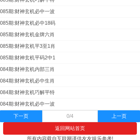
085期:财神玄机必中一波
085期:财神玄机必中18码
085期:财神玄机金牌六肖
085期:财神玄机平3至1肖
085期:财神玄机平码2中1
084期:财神玄机内部三肖
084期:财神玄机必中生肖
084期:财神玄机巧解平特
084期:财神玄机必中一波
下一页
0/4
上一页
返回网站首页
所有内容载自互联网谨供友友娱乐参考!