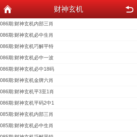
财神玄机
086期:财神玄机内部三肖
086期:财神玄机必中生肖
086期:财神玄机巧解平特
086期:财神玄机必中一波
086期:财神玄机必中18码
086期:财神玄机金牌六肖
086期:财神玄机平3至1肖
086期:财神玄机平码2中1
085期:财神玄机内部三肖
085期:财神玄机必中生肖
085期:财神玄机巧解平特