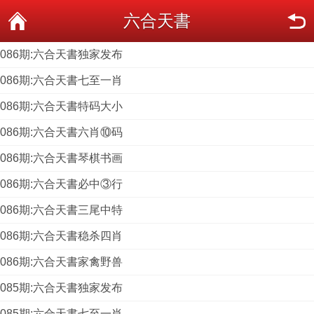
六合天書
086期:六合天書独家发布
086期:六合天書七至一肖
086期:六合天書特码大小
086期:六合天書六肖⑩码
086期:六合天書琴棋书画
086期:六合天書必中③行
086期:六合天書三尾中特
086期:六合天書稳杀四肖
086期:六合天書家禽野兽
085期:六合天書独家发布
085期:六合天書七至一肖