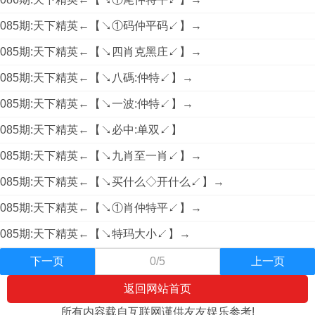
085期:天下精英←【↘①码仲平码↙】→
085期:天下精英←【↘四肖克黑庄↙】→
085期:天下精英←【↘八碼:仲特↙】→
085期:天下精英←【↘一波:仲特↙】→
085期:天下精英←【↘必中:单双↙】
085期:天下精英←【↘九肖至一肖↙】→
085期:天下精英←【↘买什么◇开什么↙】→
085期:天下精英←【↘①肖仲特平↙】→
085期:天下精英←【↘特玛大小↙】→
下一页
0/5
上一页
返回网站首页
所有内容载自互联网谨供友友娱乐参考!