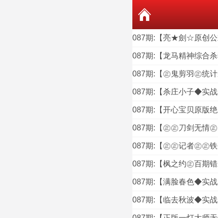
087期:【亮★劍☆原创
087期:【龙马精神综合
087期:【㊣鬼剪羽㊣统
087期:【杀庄小子◆实
087期:【开心宝贝原版
087期:【㊣㊣刀剑无情
087期:【㊣㊣记者㊣㊣
087期:【枫之约㊣百期
087期:【满脸春色◆实
087期:【临去秋波◆实
087期:【正版一灯大师