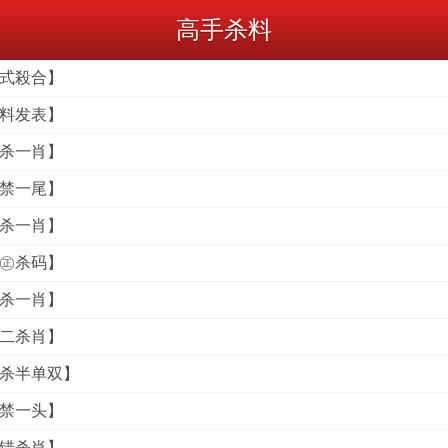
高手杀料
公式殺合】
杀料发表】
计杀一肖】
战禁一尾】
绝杀一肖】
㊣㊣杀码】
铁杀一肖】
错二杀肖】
战杀半单双】
战禁一头】
无错杀肖】