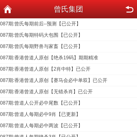
曾氏集团
087期:曾氏每期前后--预测【已公开】
087期:曾氏每期特码大包围【已公开】
087期:曾氏每期野兽与家畜【已公开】
087期:香港曾道人原创【绝杀19码】期期精准
087期:香港曾道人原创【2肖中特】已公开
087期:香港曾道人原创【赛马会必中单双】已公开
087期:香港曾道人原创【无错杀肖】已公开
087期:曾道人公开必中尾数【已公开】
087期:曾道人每期必中9肖【已更新】
087期:曾道人每期必中两波【已公开】
087期:曾道人每期绝杀3肖【已公开】