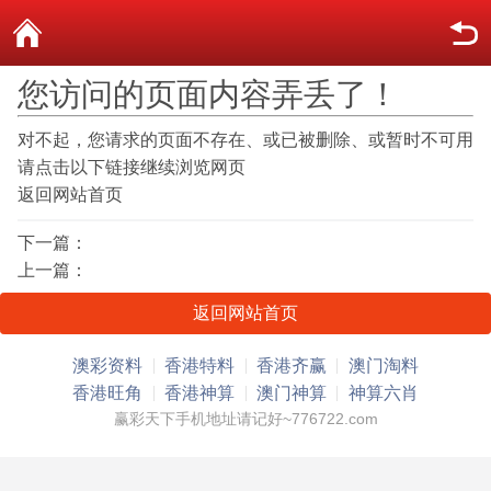
您访问的页面内容弄丢了！
对不起，您请求的页面不存在、或已被删除、或暂时不可用
请点击以下链接继续浏览网页
返回网站首页
下一篇：
上一篇：
返回网站首页
澳彩资料
香港特料
香港齐赢
澳门淘料
香港旺角
香港神算
澳门神算
神算六肖
赢彩天下手机地址请记好~776722.com