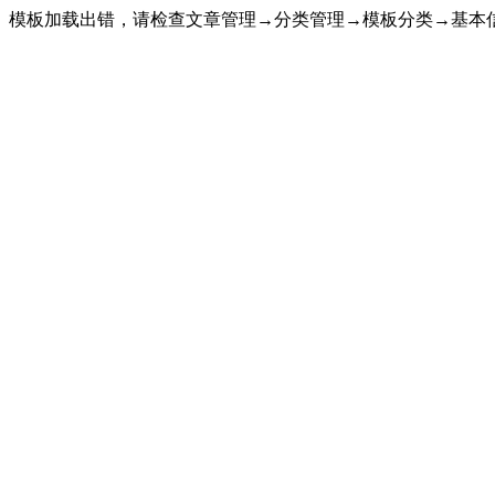
模板加载出错，请检查文章管理→分类管理→模板分类→基本